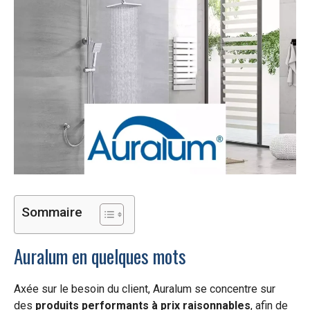
Sommaire
Auralum en quelques mots
Axée sur le besoin du client, Auralum se concentre sur
des
produits performants à prix raisonnables
, afin de