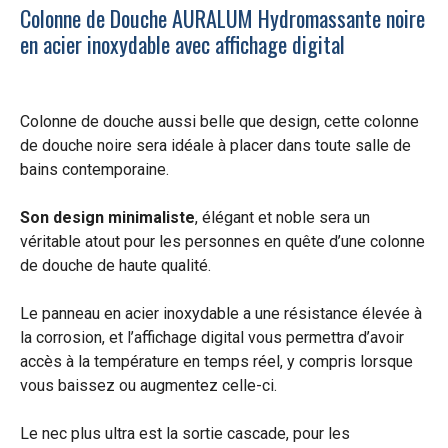
Colonne de Douche AURALUM Hydromassante noire
en acier inoxydable avec affichage digital
Colonne de douche aussi belle que design, cette colonne
de douche noire sera idéale à placer dans toute salle de
bains contemporaine.
Son design minimaliste
, élégant et noble sera un
véritable atout pour les personnes en quête d’une colonne
de douche de haute qualité.
Le panneau en acier inoxydable a une résistance élevée à
la corrosion, et l’affichage digital vous permettra d’avoir
accès à la température en temps réel, y compris lorsque
vous baissez ou augmentez celle-ci.
Le nec plus ultra est la sortie cascade, pour les