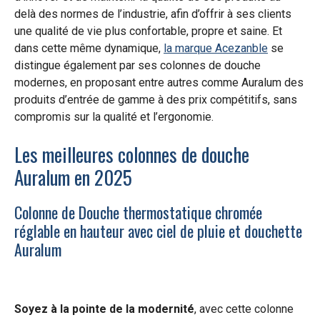
delà des normes de l’industrie, afin d’offrir à ses clients
une qualité de vie plus confortable, propre et saine. Et
dans cette même dynamique,
la marque Acezanble
se
distingue également par ses colonnes de douche
modernes, en proposant entre autres comme Auralum des
produits d’entrée de gamme à des prix compétitifs, sans
compromis sur la qualité et l’ergonomie.
Les meilleures colonnes de douche
Auralum en 2025
Colonne de Douche thermostatique chromée
réglable en hauteur avec ciel de pluie et douchette
Auralum
Soyez à la pointe de la modernité
, avec cette colonne