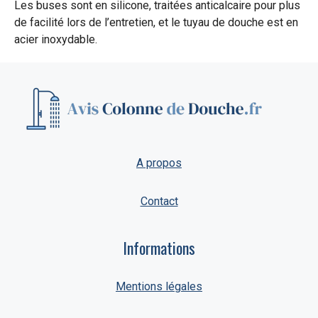
Les buses sont en silicone, traitées anticalcaire pour plus
de facilité lors de l’entretien, et le tuyau de douche est en
acier inoxydable.
A propos
Contact
Informations
Mentions légales