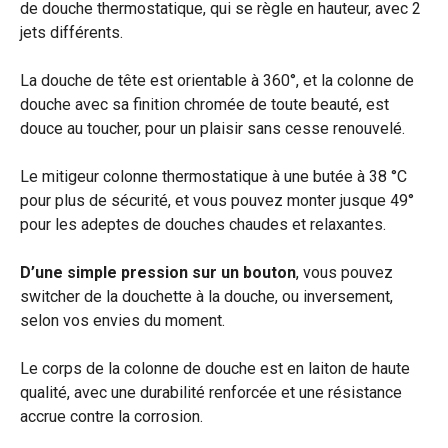
de douche thermostatique, qui se règle en hauteur, avec 2
jets différents.
La douche de tête est orientable à 360°, et la colonne de
douche avec sa finition chromée de toute beauté, est
douce au toucher, pour un plaisir sans cesse renouvelé.
Le mitigeur colonne thermostatique à une butée à 38 °C
pour plus de sécurité, et vous pouvez monter jusque 49°
pour les adeptes de douches chaudes et relaxantes.
D’une simple pression sur un bouton
, vous pouvez
switcher de la douchette à la douche, ou inversement,
selon vos envies du moment.
Le corps de la colonne de douche est en laiton de haute
qualité, avec une durabilité renforcée et une résistance
accrue contre la corrosion.