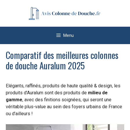
Aller
au
contenu
Menu
Comparatif des meilleures colonnes
de douche Auralum 2025
Elégants, raffinés, produits de haute qualité & design, les
produits d’Auralum sont des produits de
milieu de
gamme
, avec des finitions soignées, qui seront une
véritable plus-value au sein des foyers urbains de France
ou d’ailleurs !