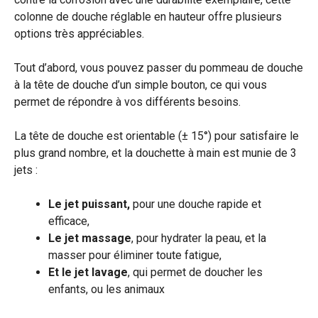
colonne de douche réglable en hauteur offre plusieurs
options très appréciables.
Tout d’abord, vous pouvez passer du pommeau de douche
à la tête de douche d’un simple bouton, ce qui vous
permet de répondre à vos différents besoins.
La tête de douche est orientable (± 15°) pour satisfaire le
plus grand nombre, et la douchette à main est munie de 3
jets :
Le jet puissant,
pour une douche rapide et
efficace,
Le jet massage
, pour hydrater la peau, et la
masser pour éliminer toute fatigue,
Et le jet lavage
, qui permet de doucher les
enfants, ou les animaux