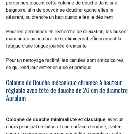
personnes plaçant cette colonne de douche dans une
baignoire, afin de pouvoir se doucher quand elles le
désirent, ou prendre un bain quand elles le désirent.
Pour les personnes en recherche de relaxation, les buses
massantes au nombre de 6, élimineront efficacement la
fatigue d’une longue journée éreintante.
Pour un nettoyage facilité, les canules sont anticalcaires,
ce qui rend leur entretien aisé et pratique.
Colonne de Douche mécanique chromée à hauteur
réglable avec tête de douche de 26 cm de diamètre
Auralum
Colonne de douche minimaliste et classique
, avec un
corps principal en laiton et une surface chromée, traitée
contre la corrosion avec une durabilité exemplaire, cette