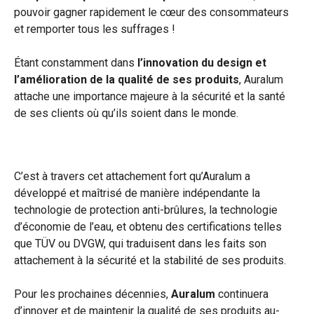
pouvoir gagner rapidement le cœur des consommateurs
et remporter tous les suffrages !
Étant constamment dans
l’innovation du design et
l’amélioration de la qualité de ses produits
, Auralum
attache une importance majeure à la sécurité et la santé
de ses clients où qu’ils soient dans le monde.
C’est à travers cet attachement fort qu’Auralum a
développé et maîtrisé de manière indépendante la
technologie de protection anti-brûlures, la technologie
d’économie de l’eau, et obtenu des certifications telles
que TÜV ou DVGW, qui traduisent dans les faits son
attachement à la sécurité et la stabilité de ses produits.
Pour les prochaines décennies,
Auralum
continuera
d’innover et de maintenir la qualité de ses produits au-