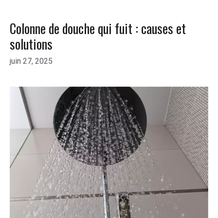
Colonne de douche qui fuit : causes et
solutions
juin 27, 2025