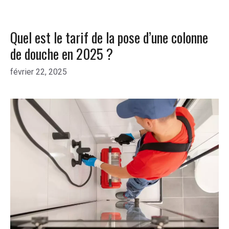
Quel est le tarif de la pose d’une colonne
de douche en 2025 ?
février 22, 2025