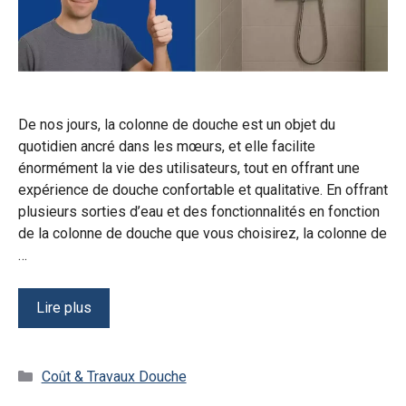
De nos jours, la colonne de douche est un objet du
quotidien ancré dans les mœurs, et elle facilite
énormément la vie des utilisateurs, tout en offrant une
expérience de douche confortable et qualitative. En offrant
plusieurs sorties d’eau et des fonctionnalités en fonction
de la colonne de douche que vous choisirez, la colonne de
…
Lire plus
Catégories
Coût & Travaux Douche