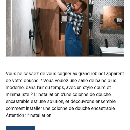
Vous ne cessez de vous cogner au grand robinet apparent
de votre douche ? Vous voulez une salle de bains plus
moderne, dans l’air du temps, avec un style épuré et
minimaliste ? L’installation d’une colonne de douche
encastrable est une solution, et découvrons ensemble
comment installer une colonne de douche encastrable.
Attention : l’installation …