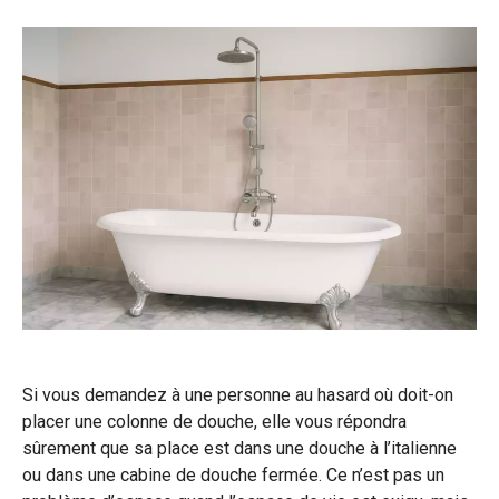
Si vous demandez à une personne au hasard où doit-on
placer une colonne de douche, elle vous répondra
sûrement que sa place est dans une douche à l’italienne
ou dans une cabine de douche fermée. Ce n’est pas un