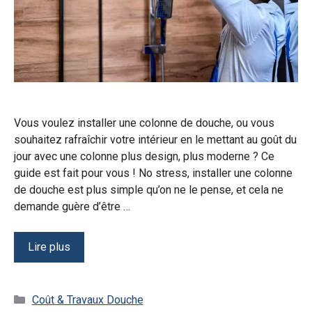
Vous voulez installer une colonne de douche, ou vous
souhaitez rafraîchir votre intérieur en le mettant au goût du
jour avec une colonne plus design, plus moderne ? Ce
guide est fait pour vous ! No stress, installer une colonne
de douche est plus simple qu’on ne le pense, et cela ne
demande guère d’être …
Lire plus
Catégories
Coût & Travaux Douche