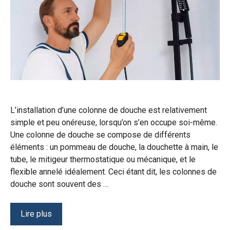
L’installation d’une colonne de douche est relativement
simple et peu onéreuse, lorsqu’on s’en occupe soi-même.
Une colonne de douche se compose de différents
éléments : un pommeau de douche, la douchette à main, le
tube, le mitigeur thermostatique ou mécanique, et le
flexible annelé idéalement. Ceci étant dit, les colonnes de
douche sont souvent des …
Lire plus