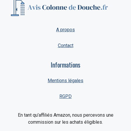
A propos
Contact
Informations
Mentions légales
RGPD
En tant qu'affiliés Amazon, nous percevons une
commission sur les achats éligibles.