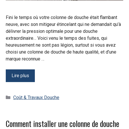
Fini le temps où votre colonne de douche était flambant
neuve, avec son mitigeur étincelant qui ne demandait qu’à
délivrer la pression optimale pour une douche
extraordinaire… Voici venu le temps des fuites, qui
heureusement ne sont pas légion, surtout si vous avez
choisi une colonne de douche de haute qualité, et d’une
marque reconnue …
Lire plus
Catégories
Coût & Travaux Douche
Comment installer une colonne de douche