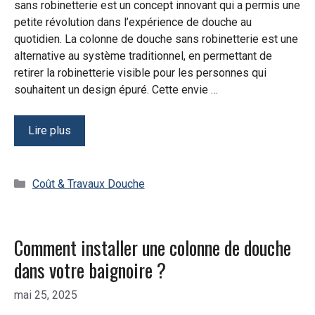
sans robinetterie est un concept innovant qui a permis une
petite révolution dans l’expérience de douche au
quotidien. La colonne de douche sans robinetterie est une
alternative au système traditionnel, en permettant de
retirer la robinetterie visible pour les personnes qui
souhaitent un design épuré. Cette envie …
Lire plus
Catégories
Coût & Travaux Douche
Comment installer une colonne de douche
dans votre baignoire ?
mai 25, 2025