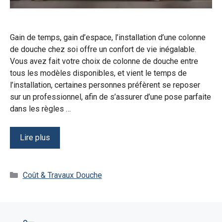
Gain de temps, gain d’espace, l’installation d’une colonne
de douche chez soi offre un confort de vie inégalable.
Vous avez fait votre choix de colonne de douche entre
tous les modèles disponibles, et vient le temps de
l’installation, certaines personnes préfèrent se reposer
sur un professionnel, afin de s’assurer d’une pose parfaite
dans les règles …
Lire plus
Catégories
Coût & Travaux Douche