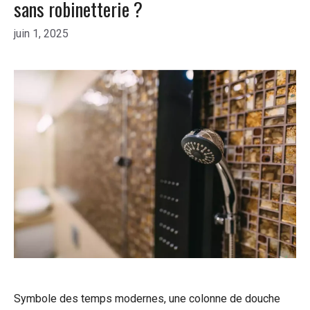
sans robinetterie ?
juin 1, 2025
Symbole des temps modernes, une colonne de douche